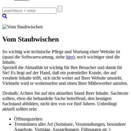
Vom Staubwischen
So wichtig wie technische Pflege und Wartung einer Website ist
(quasi die Softwarewartung, siehe
hier
), noch wichtiger sind die
Inhalte.
Speziell die Aktualität ist wichtig für Ihre Besucher und damit für
Sie! Es liegt auf der Hand, daß ein potentieller Kunde, der auf
veraltete Inhalte trifft, sich nicht weiter auf Ihrer Website umsieht.
Vielmehr wird er weitersurfen und einen Ihrer Mitbewerber anrufen.
Deshalb: Achten Sie auf den aktuellen Stand Ihrer Inhalte. Sachtexte
sollten, eben die behandelte Sache betreffend, den heutigen
Sachstand abbilden, nicht den von vor fünf Jahren. Unbedingt
aktuell sollten sein:
Öffnungszeiten
Terminlisten aller Art (Seminare, Veranstaltungen, besondere
Angebote, Vorträge, Ausstellungen, Führungen etc.)